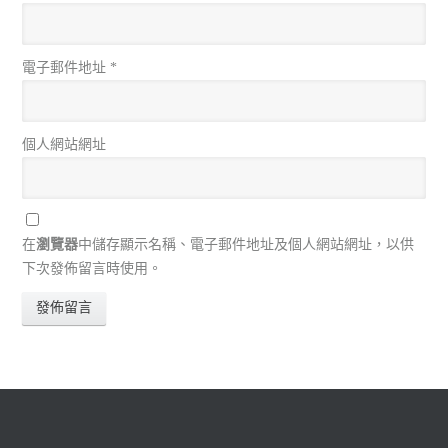
電子郵件地址
*
個人網站網址
在
瀏覽器
中儲存顯示名稱、電子郵件地址及個人網站網址，以供
下次發佈留言時使用。