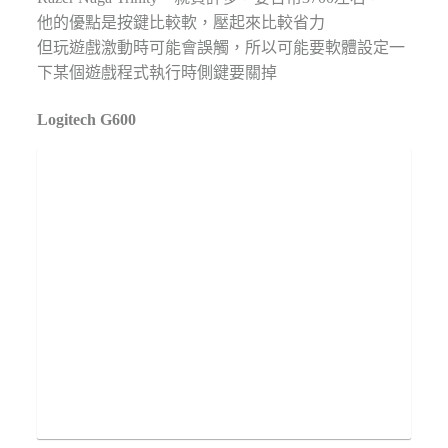
他的優點是按鍵比較軟，壓起來比較省力
但玩遊戲激動時可能會誤觸，所以可能要軟體設定一
下某個遊戲程式執行時側鍵要關掉
Logitech G600