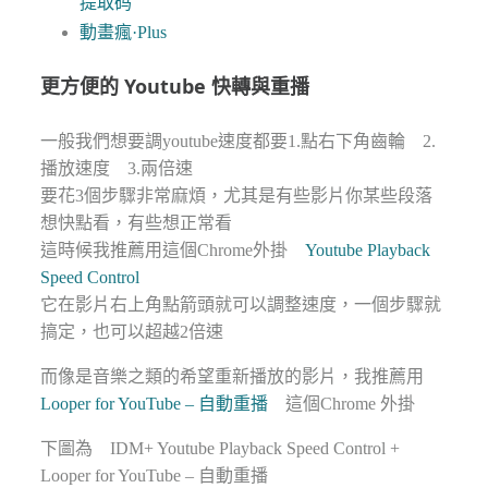
提取码
動畫瘋·Plus
更方便的 Youtube 快轉與重播
一般我們想要調youtube速度都要1.點右下角齒輪 2.
播放速度 3.兩倍速
要花3個步驟非常麻煩，尤其是有些影片你某些段落
想快點看，有些想正常看
這時候我推薦用這個Chrome外掛
Youtube Playback
Speed Control
它在影片右上角點箭頭就可以調整速度，一個步驟就
搞定，也可以超越2倍速
而像是音樂之類的希望重新播放的影片，我推薦用
Looper for YouTube – 自動重播
這個Chrome 外掛
下圖為 IDM+ Youtube Playback Speed Control +
Looper for YouTube – 自動重播