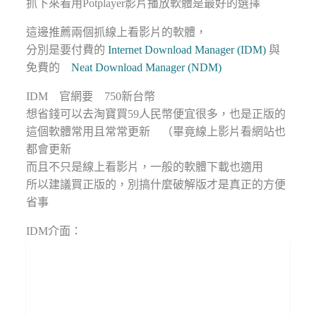
抓下來看用Potplayer影片播放軟體是最好的選擇
這邊推薦兩個抓線上看影片的軟體，
分別是要付費的
Internet Download Manager (IDM)
與
免費的
Neat Download Manager (NDM)
IDM 官網要 750新台幣
想省錢可以去淘寶買59人民幣便宜很多，也是正版的
這個軟體常用且常常更新 （畢竟線上影片看網站也
都會更新
而且不只是線上看影片，一般的軟體下載也適用
所以建議買正版的，別搞什麼破解版才是真正的方便
省事
IDM介面：