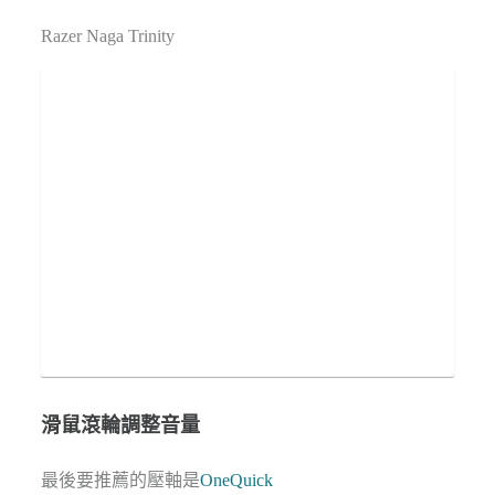
Razer Naga Trinity
滑鼠滾輪調整音量
最後要推薦的壓軸是
OneQuick