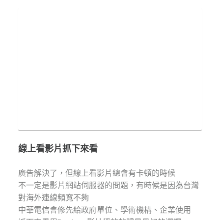
線上看影片抓下來看
廣告解決了，但線上看影片總會有卡頓的時候
不一定是影片網站伺服器的問題，有時候是因為台灣
對海外連線頻寬不夠
中華電信會修先給政府單位、學術機構、企業使用