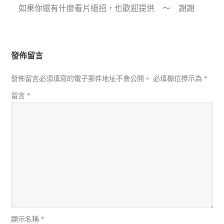
如果你還有什麼看片絕招，也歡迎提供 ～ 謝謝
發佈留言
發佈留言必須填寫的電子郵件地址不會公開。
必填欄位標示為
*
留言
*
顯示名稱
*