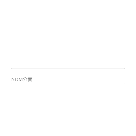
NDM介面