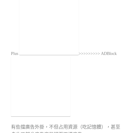
Plus
>>>>>>>>> ADBlock
有些擋廣告外掛，不但占用資源（吃記憶體），甚至