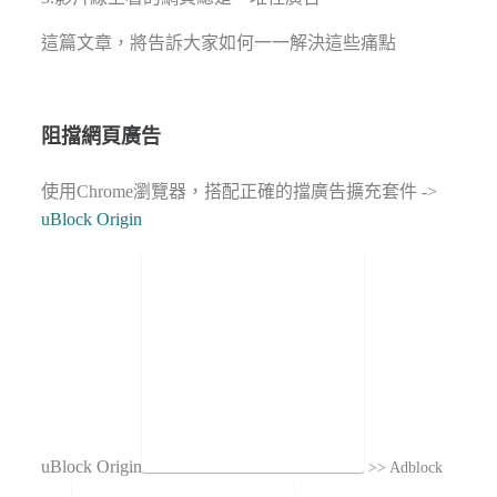
這篇文章，將告訴大家如何一一解決這些痛點
阻擋網頁廣告
使用Chrome瀏覽器，搭配正確的擋廣告擴充套件 ->
uBlock Origin
uBlock Origin
>> Adblock