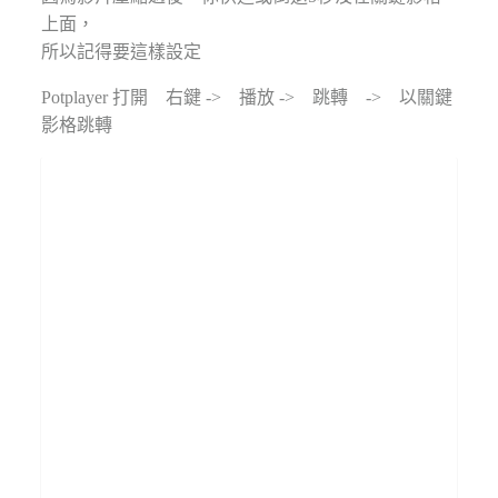
上面，
所以記得要這樣設定
Potplayer 打開 右鍵 -> 播放 -> 跳轉 -> 以關鍵
影格跳轉