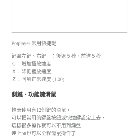
Potplayer 常用快捷鍵
鍵盤左鍵、右鍵 ：後退５秒、前進５秒
Ｃ：增加播放速度
Ｘ：降低播放速度
Ｚ：回到正常速度 (1.00)
側鍵、功能鍵滑鼠
推薦使用有12側鍵的滑鼠，
可以把常用的鍵盤按鈕或快速鍵設定上去，
這樣很多操作就可以不用到鍵盤
連上ptt也可以全程滑鼠操作了