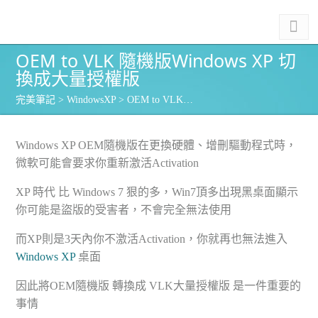
OEM to VLK 隨機版Windows XP 切
換成大量授權版
完美筆記
>
WindowsXP
> OEM to VLK…
Windows XP OEM隨機版在更換硬體、增刪驅動程式時，
微軟可能會要求你重新激活Activation
XP 時代 比 Windows 7 狠的多，Win7頂多出現黑桌面顯示
你可能是盜版的受害者，不會完全無法使用
而XP則是3天內你不激活Activation，你就再也無法進入
Windows XP
桌面
因此將OEM隨機版 轉換成 VLK大量授權版 是一件重要的
事情