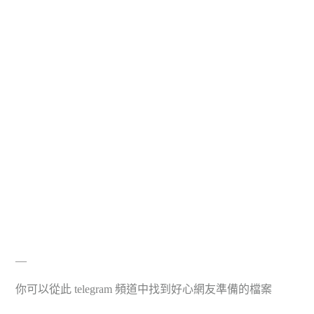
—
你可以從此 telegram 頻道中找到好心網友準備的檔案