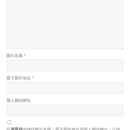
顯示名稱
*
電子郵件地址
*
個人網站網址
在
瀏覽器
中儲存顯示名稱、電子郵件地址及個人網站網址，以供