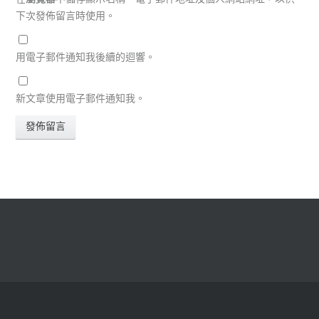
下次發佈留言時使用。
用電子郵件通知我後續的迴響。
新文章使用電子郵件通知我。