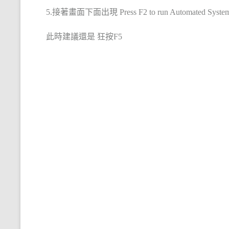
5.接著畫面下面出現 Press F2 to run Automated System
此時建議還是 狂按F5