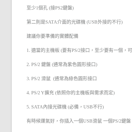
至少1個孔 (接PS2鍵盤)
第二則是SATA介面的光碟機 (USB外接的不行)
建議你要準備的實體配備
1. 適當的主機板 (要有PS/2接口，至少要有一個，可
2. PS/2 鍵盤 (通常為紫色圓形接口)
3. PS/2 滑鼠 (通常為綠色圓形接口
4. PS/2 Y擴充 (依照你的主機板與需求而定)
5. SATA內接光碟機 (必備，USB不行)
有時候運氣好，你插入一個USB滑鼠 一個PS/2鍵