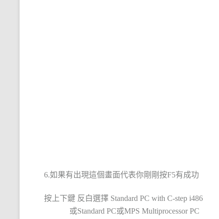
6.如果有出現這個畫面代表你剛剛按F5有成功
按上下鍵 反白選擇 Standard PC with C-step i486
或Standard PC或MPS Multiprocessor PC