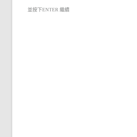
並按下ENTER 繼續